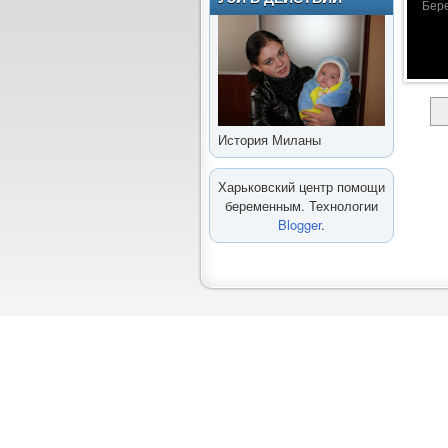
Бере
История Миланы
Харьковский центр помощи
беременным. Технологии
Blogger
.