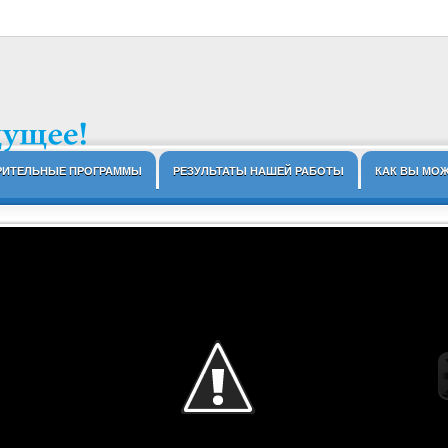
РИТЕЛЬНЫЕ ПРОГРАММЫ
РЕЗУЛЬТАТЫ НАШЕЙ РАБОТЫ
КАК ВЫ МО