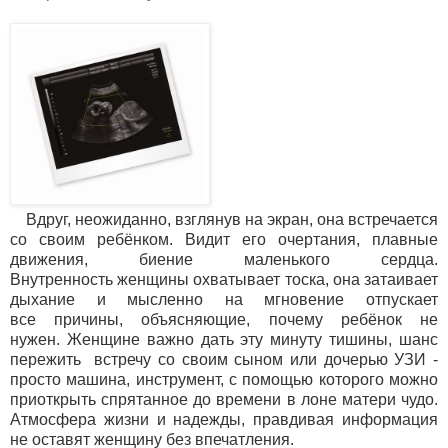
Вдруг, неожиданно, взглянув на экран, она встречается
со своим ребёнком. Видит его очертания, плавные
движения, биение маленького сердца.
Внутренность женщины охватывает тоска, она затаивает
дыхание и мысленно на мгновение отпускает
все
причины, объясняющие, почему ребёнок не
нужен.
Женщине важно дать эту минуту тишины, шанс
пережить встречу со своим сыном или дочерью
УЗИ -
просто машина, инструмент, с помощью которого можно
приоткрыть спрятанное до времени в лоне матери чудо.
Атмосфера жизни и надежды, правдивая информация
не оставят женщину без впечатления.