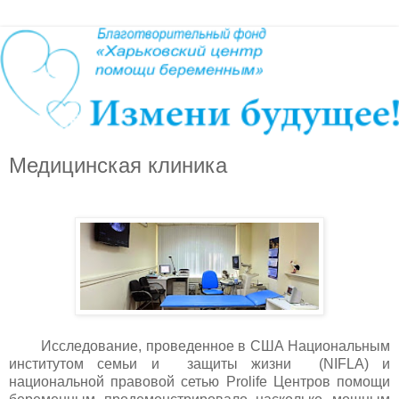
Медицинская клиника
Исследование, проведенное в США Национальным
институтом семьи и защиты жизни (NIFLA) и
национальной правовой сетью Prolife Центров помощи