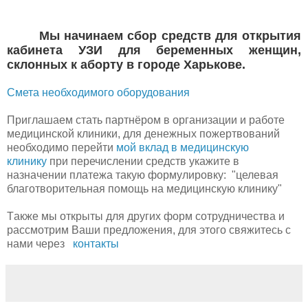
Мы начинаем сбор средств для открытия
кабинета УЗИ для беременных женщин,
склонных к аборту в городе Харькове.
Смета необходимого оборудования
Приглашаем стать партнёром в организации и работе
медицинской клиники, для денежных пожертвований
необходимо перейти
мой вклад в медицинскую
клинику
при перечислении средств укажите в
назначении платежа такую формулировку: "целевая
благотворительная помощь на медицинскую клинику"
Т
акже мы открыты для других форм сотрудничества и
рассмотрим Ваши предложения, для этого свяжитесь с
нами через
контакты